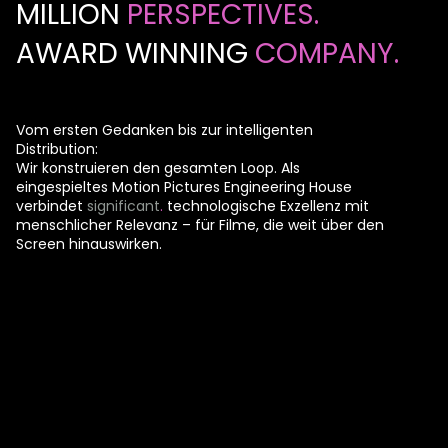
MILLION
PERSPECTIVES.
AWARD WINNING
COMPANY.
Vom ersten Gedanken bis zur intelligenten
Distribution:
Wir konstruieren den gesamten Loop. Als
eingespieltes Motion Pictures Engineering House
verbindet
significant
.
technologische Exzellenz mit
menschlicher Relevanz – für Filme, die weit über den
Screen hinauswirken.