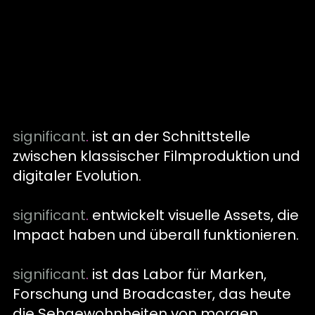
significant
.
ist an der Schnittstelle
zwischen klassischer Filmproduktion und
digitaler Evolution
.
significant
.
entwickelt visuelle Assets, die
Impact haben und überall funktionieren
.
significant
.
ist das Labor für Marken,
Forschung und Broadcaster, das heute
die Sehgewohnheiten von morgen