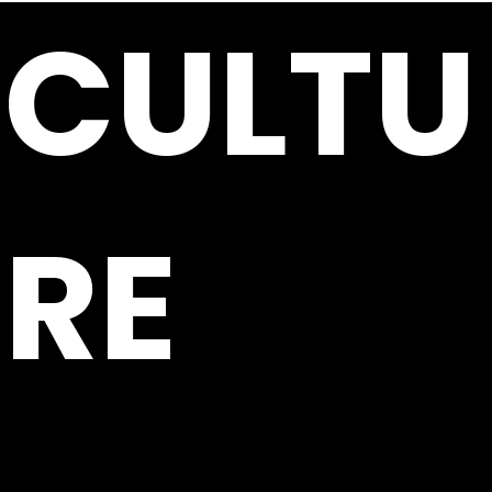
CULTU
RE