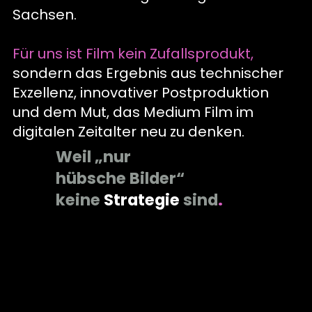
Sachsen
.
Für uns ist Film kein Zufallsprodukt,
sondern das Ergebnis aus technischer
Exzellenz, innovativer Postproduktion
und dem Mut, das Medium Film im
digitalen Zeitalter neu zu denken
.
Weil „nur
hübsche Bilder“
keine
Strategie
sind
.