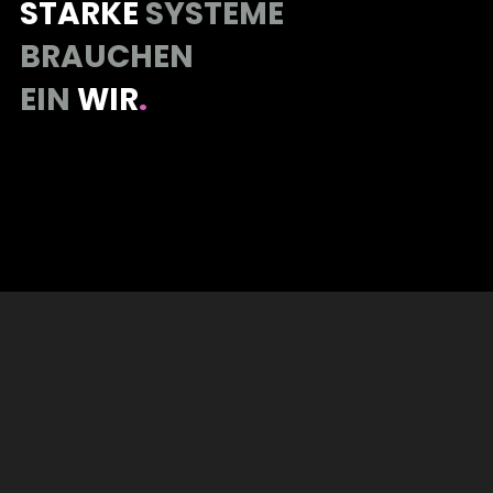
STARKE
SYSTEME
BRAUCHEN
EIN
WIR
.