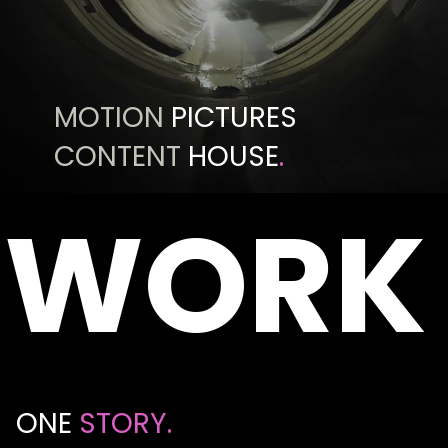
MOTION
PICTURES
CONTENT
HOUSE
.
WORK
ONE
STORY.