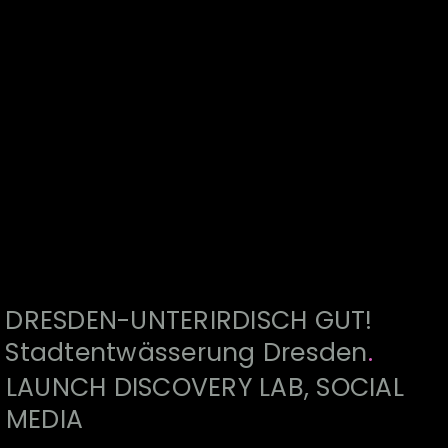
DRESDEN-UNTERIRDISCH GUT!
Stadtentwässerung Dresden
.
LAUNCH DISCOVERY LAB, SOCIAL
MEDIA