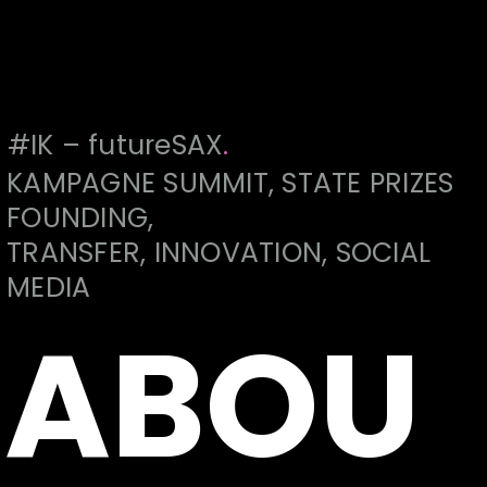
#IK – futureSAX
.
KAMPAGNE SUMMIT, STATE PRIZES
FOUNDING,
TRANSFER, INNOVATION, SOCIAL
MEDIA
ABOU