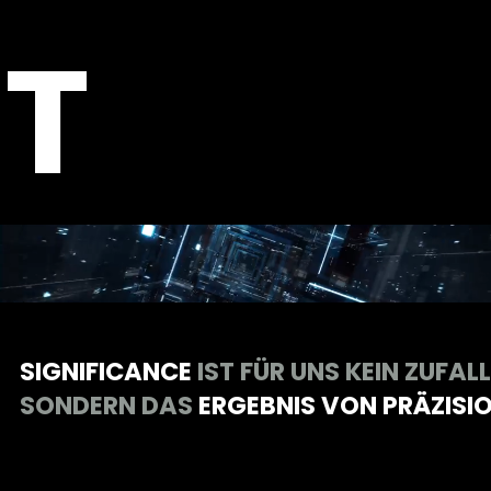
T
SIGNIFICANCE
IST FÜR UNS KEIN ZUFALL
SONDERN DAS
ERGEBNIS VON PRÄZISI