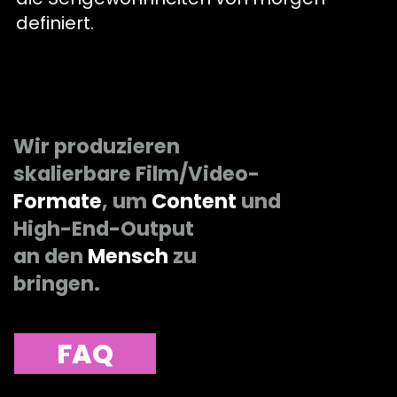
definiert
.
Wir produzieren
skalierbare Film/Video-
Formate
, um
Content
und
High-End-Output
an den
Mensch
zu
bringen.
FAQ