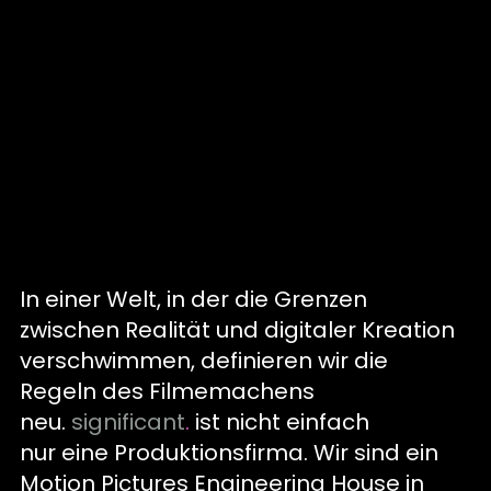
In einer
Welt, in der die Grenzen
zwischen Realität und di
gitaler Kreation
verschwimmen, definieren wir die
Regeln des Filmemachens
neu
.
significant
.
ist nicht einfach
nur eine Produktionsfirma
.
Wir sind ein
Motion Pictures Engineering House in