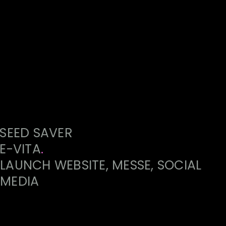
SEED SAVER
E-VITA
.
LAUNCH WEBSITE, MESSE, SOCIAL
MEDIA