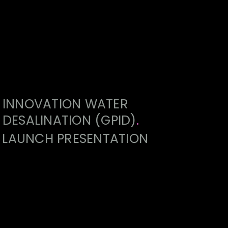
INNOVATION WATER
DESALINATION (GPID)
.
LAUNCH PRESENTATION