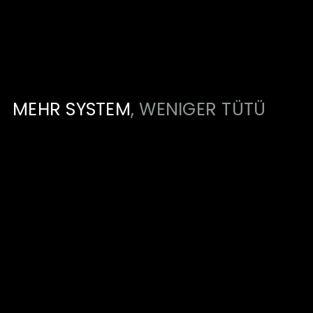
MEHR SYSTEM
, WENIGER TÜTÜ